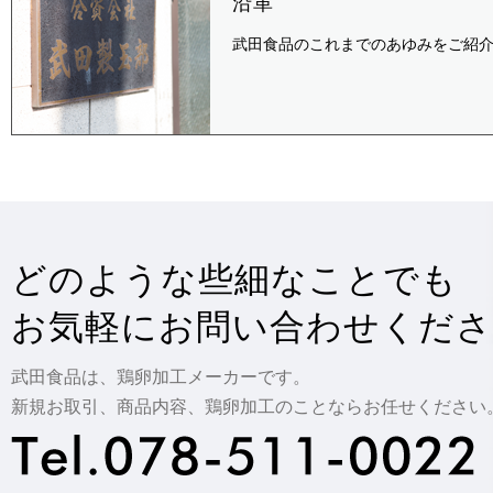
沿革
武田食品のこれまでのあゆみをご紹
どのような些細なことでも
お気軽にお問い合わせくださ
武田食品は、鶏卵加工メーカーです。
新規お取引、商品内容、鶏卵加工のことならお任せください