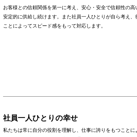
お客様との信頼関係を第一に考え、安心・安全で信頼性の高
安定的に供給し続けます。また社員一人ひとりが自ら考え、
ことによってスピード感をもって対応します。
社員一人ひとりの幸せ
私たちは常に自分の役割を理解し、仕事に誇りをもつことに